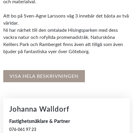
och materialval.
Att bo på Sven-Agne Larssons väg 3 innebär det bästa av två
världar.
Ni har närhet till den omtalade Hisingsparken med dess
vackra natur och rofyllda promenadstråk. Natursköna
Keillers Park och Ramberget finns även att tillgå som även
bjuder på fantastiska vyer över Göteborg.
VISA HELA BESKRIVNINGEN
Johanna Walldorf
Fastighetsmäklare & Partner
076-061 97 23