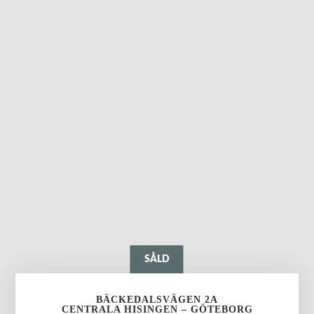
SÅLD
BÄCKEDALSVÄGEN 2A
CENTRALA HISINGEN – GÖTEBORG