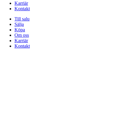
Karriär
Kontakt
Till salu
Sälja
Köpa
Om oss
Karriär
Kontakt