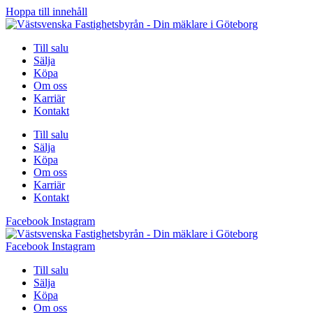
Hoppa till innehåll
Till salu
Sälja
Köpa
Om oss
Karriär
Kontakt
Till salu
Sälja
Köpa
Om oss
Karriär
Kontakt
Facebook
Instagram
Facebook
Instagram
Till salu
Sälja
Köpa
Om oss