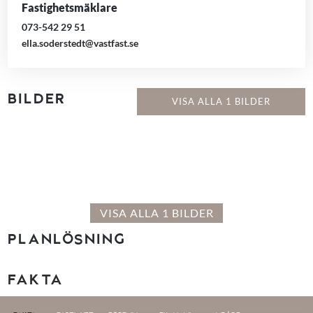
Fastighetsmäklare
073-542 29 51
ella.soderstedt@vastfast.se
BILDER
VISA ALLA 1 BILDER
VISA ALLA 1 BILDER
PLANLÖSNING
FAKTA