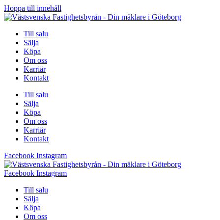
Hoppa till innehåll
Till salu
Sälja
Köpa
Om oss
Karriär
Kontakt
Till salu
Sälja
Köpa
Om oss
Karriär
Kontakt
Facebook
Instagram
Facebook
Instagram
Till salu
Sälja
Köpa
Om oss