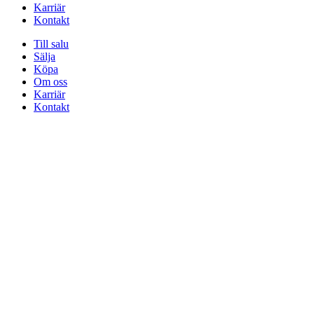
Karriär
Kontakt
Till salu
Sälja
Köpa
Om oss
Karriär
Kontakt