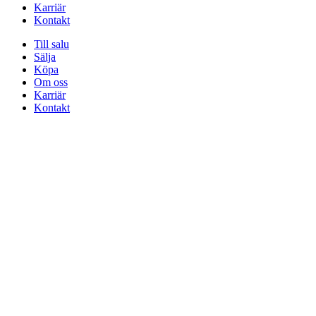
Karriär
Kontakt
Till salu
Sälja
Köpa
Om oss
Karriär
Kontakt