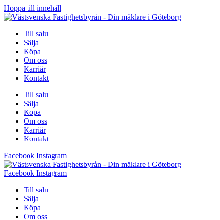
Hoppa till innehåll
Till salu
Sälja
Köpa
Om oss
Karriär
Kontakt
Till salu
Sälja
Köpa
Om oss
Karriär
Kontakt
Facebook
Instagram
Facebook
Instagram
Till salu
Sälja
Köpa
Om oss