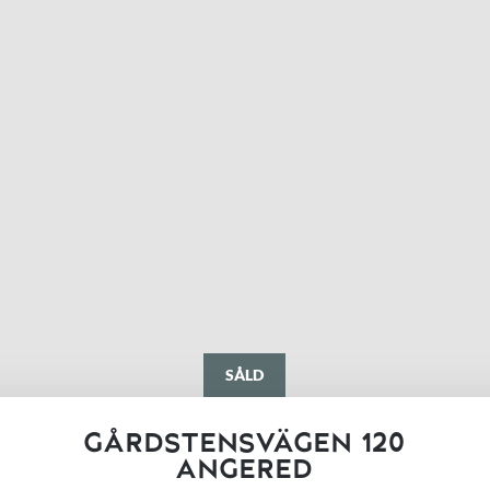
SÅLD
GÅRDSTENSVÄGEN 120
ANGERED