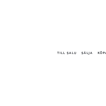
TILL SALU
SÄLJA
KÖP