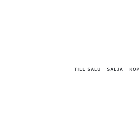
TILL SALU
SÄLJA
KÖ