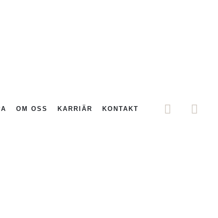
PA
OM OSS
KARRIÄR
KONTAKT