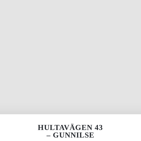
HULTAVÄGEN 43
– GUNNILSE