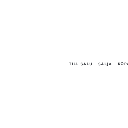
TILL SALU
SÄLJA
KÖP