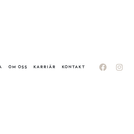
A
OM OSS
KARRIÄR
KONTAKT