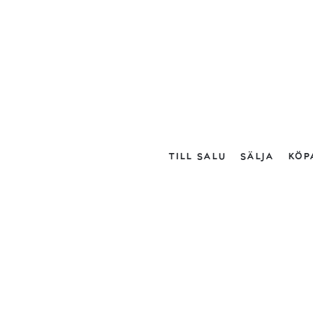
TILL SALU
SÄLJA
KÖP