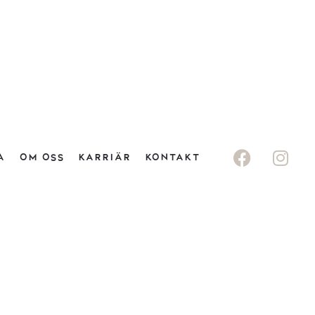
A
OM OSS
KARRIÄR
KONTAKT