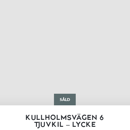
SÅLD
KULLHOLMSVÄGEN 6
TJUVKIL – LYCKE