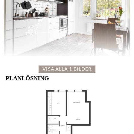
VISA ALLA 1 BILDER
PLANLÖSNING