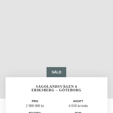
SÅLD
SAGOLANDSVÄGEN 6
ERIKSBERG – GÖTEBORG
PRIS
AVGIFT
2 900 000 kr
4 018 kr/mån