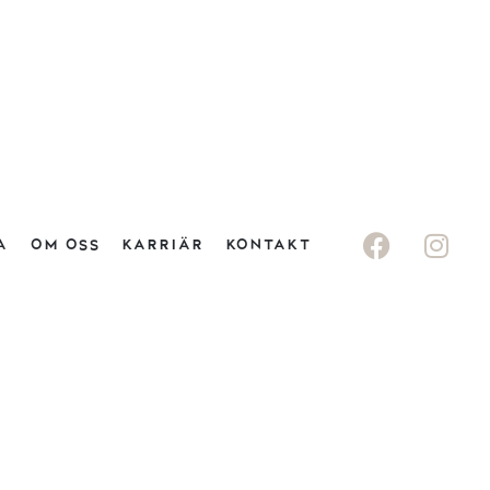
A
OM OSS
KARRIÄR
KONTAKT