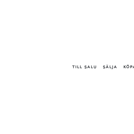
TILL SALU
SÄLJA
KÖP