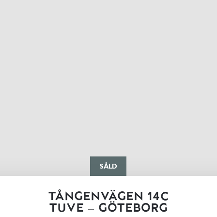
SÅLD
TÅNGENVÄGEN 14C
TUVE – GÖTEBORG