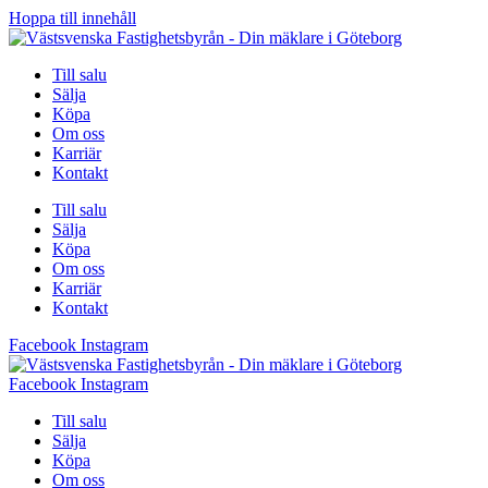
Hoppa till innehåll
Till salu
Sälja
Köpa
Om oss
Karriär
Kontakt
Till salu
Sälja
Köpa
Om oss
Karriär
Kontakt
Facebook
Instagram
Facebook
Instagram
Till salu
Sälja
Köpa
Om oss