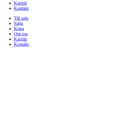
Karriär
Kontakt
Till salu
Sälja
Köpa
Om oss
Karriär
Kontakt