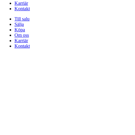
Karriär
Kontakt
Till salu
Sälja
Köpa
Om oss
Karriär
Kontakt