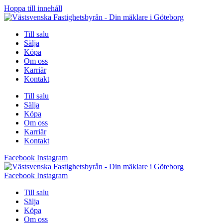
Hoppa till innehåll
Till salu
Sälja
Köpa
Om oss
Karriär
Kontakt
Till salu
Sälja
Köpa
Om oss
Karriär
Kontakt
Facebook
Instagram
Facebook
Instagram
Till salu
Sälja
Köpa
Om oss