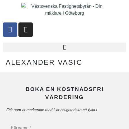
ALEXANDER VASIC
BOKA EN KOSTNADSFRI
VÄRDERING
Fält som är markerade med * är obligatoriska att fylla i