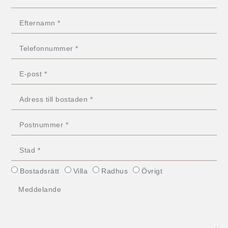
Bostadsrätt
Villa
Radhus
Övrigt