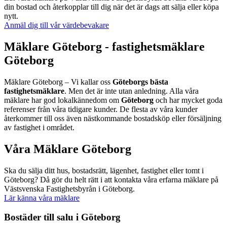
din bostad och återkopplar till dig när det är dags att sälja eller köpa
nytt.
Anmäl dig till vår värdebevakare
Mäklare Göteborg - fastighetsmäklare
Göteborg
Mäklare Göteborg – Vi kallar oss
Göteborgs bästa
fastighetsmäklare
. Men det är inte utan anledning. Alla våra
mäklare har god lokalkännedom om
Göteborg
och har mycket goda
referenser från våra tidigare kunder. De flesta av våra kunder
återkommer till oss även nästkommande bostadsköp eller försäljning
av fastighet i området.
Våra Mäklare Göteborg
Ska du sälja ditt hus, bostadsrätt, lägenhet, fastighet eller tomt i
Göteborg? Då gör du helt rätt i att kontakta våra erfarna mäklare på
Västsvenska Fastighetsbyrån i Göteborg.
Lär känna våra mäklare
Bostäder till salu i Göteborg