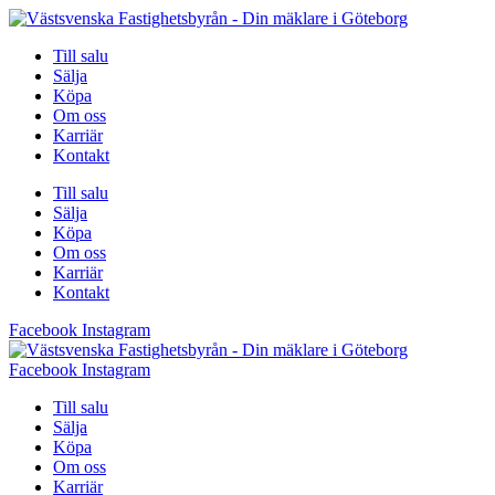
Hoppa
till
Till salu
innehåll
Sälja
Köpa
Om oss
Karriär
Kontakt
Till salu
Sälja
Köpa
Om oss
Karriär
Kontakt
Facebook
Instagram
Facebook
Instagram
Till salu
Sälja
Köpa
Om oss
Karriär