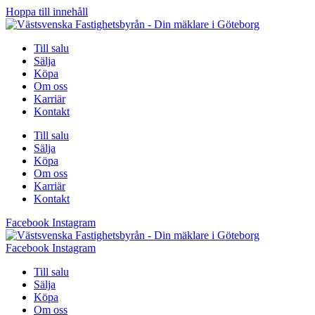
Hoppa till innehåll
Till salu
Sälja
Köpa
Om oss
Karriär
Kontakt
Till salu
Sälja
Köpa
Om oss
Karriär
Kontakt
Facebook
Instagram
Facebook
Instagram
Till salu
Sälja
Köpa
Om oss