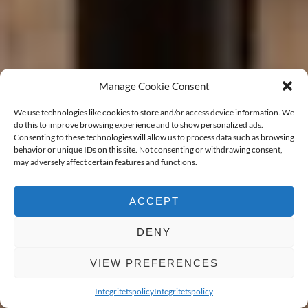
Manage Cookie Consent
We use technologies like cookies to store and/or access device information. We
do this to improve browsing experience and to show personalized ads.
Consenting to these technologies will allow us to process data such as browsing
behavior or unique IDs on this site. Not consenting or withdrawing consent,
may adversely affect certain features and functions.
ACCEPT
DENY
VIEW PREFERENCES
BOKA VÄRDERING
Integritetspolicy
Integritetspolicy