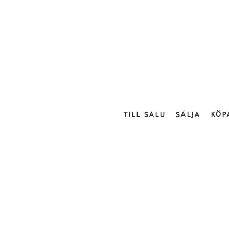
TILL SALU
SÄLJA
KÖP