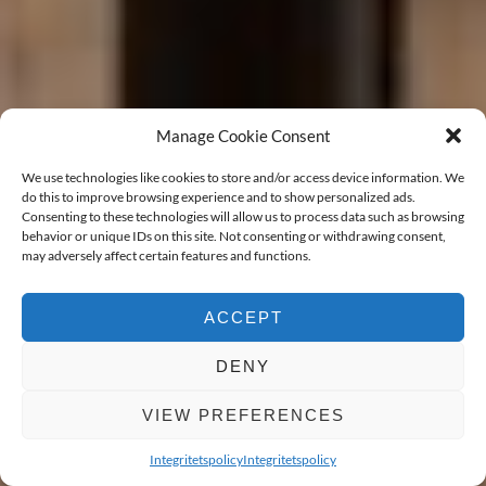
Manage Cookie Consent
We use technologies like cookies to store and/or access device information. We
do this to improve browsing experience and to show personalized ads.
Consenting to these technologies will allow us to process data such as browsing
behavior or unique IDs on this site. Not consenting or withdrawing consent,
may adversely affect certain features and functions.
ACCEPT
DENY
VIEW PREFERENCES
BOKA VÄRDERING
Integritetspolicy
Integritetspolicy