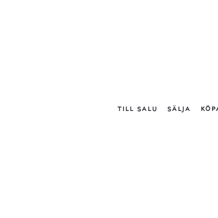
TILL SALU
SÄLJA
KÖP